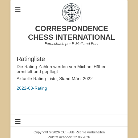
CORRESPONDENCE
CHESS INTERNATIONAL
Fernschach per E-Mail und Post
Ratingliste
Die Rating-Zahlen werden von Michael Höber
ermittelt und gepflegt.
Aktuelle Rating-Liste, Stand März 2022
2022-03-Rating
Copyright © 2026 CCI - Alle Rechte vorbehalten
Zuletzt geändert 22.06.2026