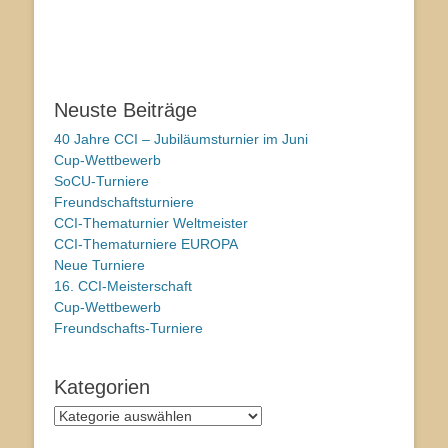
Neuste Beiträge
40 Jahre CCI – Jubiläumsturnier im Juni
Cup-Wettbewerb
SoCU-Turniere
Freundschaftsturniere
CCI-Thematurnier Weltmeister
CCI-Thematurniere EUROPA
Neue Turniere
16. CCI-Meisterschaft
Cup-Wettbewerb
Freundschafts-Turniere
Kategorien
Kategorien