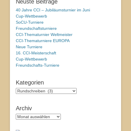
Neuste Beiträge
40 Jahre CCI – Jubiläumsturnier im Juni
Cup-Wettbewerb
SoCU-Turniere
Freundschaftsturniere
CCI-Thematurnier Weltmeister
CCI-Thematurniere EUROPA
Neue Turniere
16. CCI-Meisterschaft
Cup-Wettbewerb
Freundschafts-Turniere
Kategorien
Kategorien
Archiv
Archiv