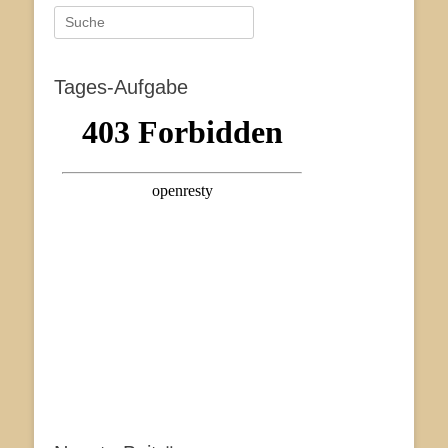
Suche
nach:
Tages-Aufgabe