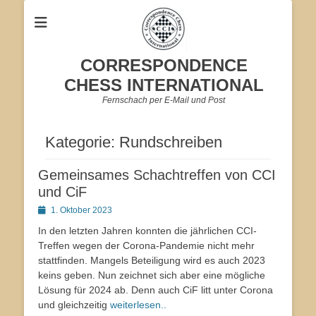
CORRESPONDENCE
CHESS INTERNATIONAL
Fernschach per E-Mail und Post
Kategorie:
Rundschreiben
Gemeinsames Schachtreffen von CCI
und CiF
Veröffentlicht
1. Oktober 2023
am
In den letzten Jahren konnten die jährlichen CCI-
Treffen wegen der Corona-Pandemie nicht mehr
stattfinden. Mangels Beteiligung wird es auch 2023
keins geben. Nun zeichnet sich aber eine mögliche
Lösung für 2024 ab. Denn auch CiF litt unter Corona
und gleichzeitig
weiterlesen..