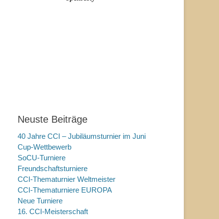
Neuste Beiträge
40 Jahre CCI – Jubiläumsturnier im Juni
Cup-Wettbewerb
SoCU-Turniere
Freundschaftsturniere
CCI-Thematurnier Weltmeister
CCI-Thematurniere EUROPA
Neue Turniere
16. CCI-Meisterschaft