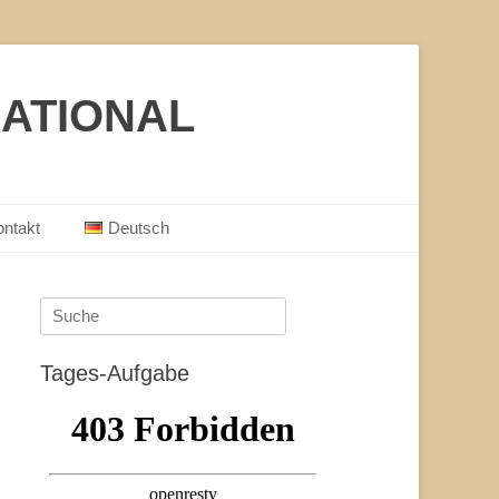
ATIONAL
ontakt
Deutsch
Suche
nach:
Tages-Aufgabe