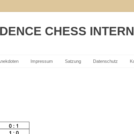
ENCE CHESS INTERN
nekdoten
Impressum
Satzung
Datenschutz
K