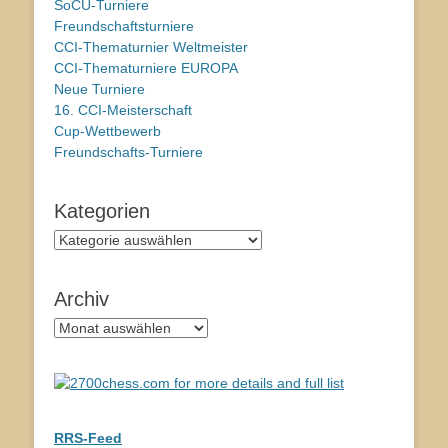
SoCU-Turniere
Freundschaftsturniere
CCI-Thematurnier Weltmeister
CCI-Thematurniere EUROPA
Neue Turniere
16. CCI-Meisterschaft
Cup-Wettbewerb
Freundschafts-Turniere
Kategorien
Kategorien
Archiv
Archiv
RRS-Feed