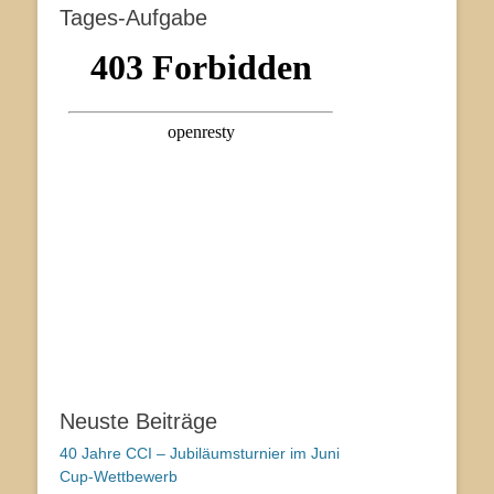
Tages-Aufgabe
Neuste Beiträge
40 Jahre CCI – Jubiläumsturnier im Juni
Cup-Wettbewerb