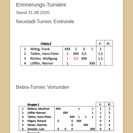
Erinnerungs-Turniere
Stand 31.08.2020:
Neustadt-Turnier, Endrunde
Bebra-Turnier, Vorrunden