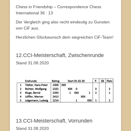
Chess in Friendship – Correspondence Chess
International 36 : 13
Der Vergleich ging also recht eindeutig zu Gunsten
von CiF aus.
Herzlichen Glückwunsch dem siegreichen CiF-Team!
12.CCI-Meisterschaft, Zwischenrunde
Stand 31.08.2020
13.CCI-Meisterschaft, Vorrunden
Stand 31.08.2020