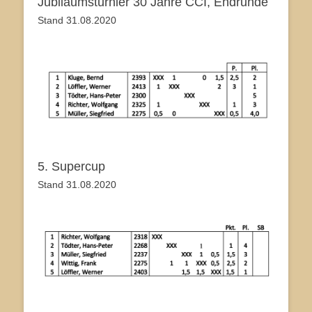
Jubiläumsturnier 30 Jahre CCI, Endrunde
Stand 31.08.2020
5. Supercup
Stand 31.08.2020