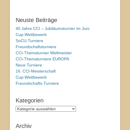
Neuste Beiträge
40 Jahre CCI – Jubiläumsturnier im Juni
Cup-Wettbewerb
SoCU-Turniere
Freundschaftsturniere
CCI-Thematurnier Weltmeister
CCI-Thematurniere EUROPA
Neue Turniere
16. CCI-Meisterschaft
Cup-Wettbewerb
Freundschafts-Turniere
Kategorien
Kategorien
Archiv