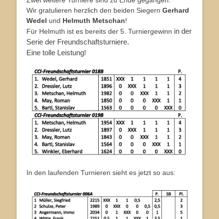
Wir gratulieren herzlich den beiden Siegern
Gerhard
Wedel
und
Helmuth Metschan
!
in der
Für Helmuth ist es bereits der 5. Turniergewinn
Serie der Freundschaftsturniere.
Eine tolle Leistung!
In den laufenden Turnieren sieht es jetzt so aus: