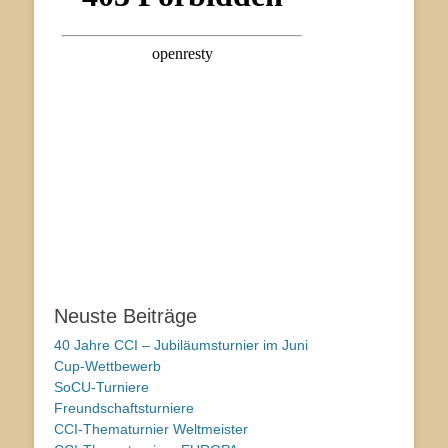
Neuste Beiträge
40 Jahre CCI – Jubiläumsturnier im Juni
Cup-Wettbewerb
SoCU-Turniere
Freundschaftsturniere
CCI-Thematurnier Weltmeister