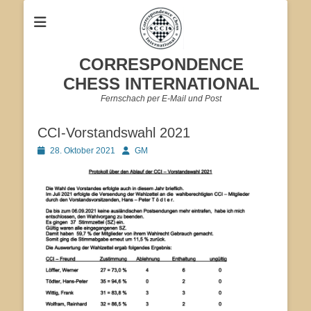
CORRESPONDENCE
CHESS INTERNATIONAL
Fernschach per E-Mail und Post
CCI-Vorstandswahl 2021
Veröffentlicht
Autor
28. Oktober 2021
GM
am