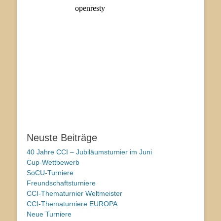
Neuste Beiträge
40 Jahre CCI – Jubiläumsturnier im Juni
Cup-Wettbewerb
SoCU-Turniere
Freundschaftsturniere
CCI-Thematurnier Weltmeister
CCI-Thematurniere EUROPA
Neue Turniere