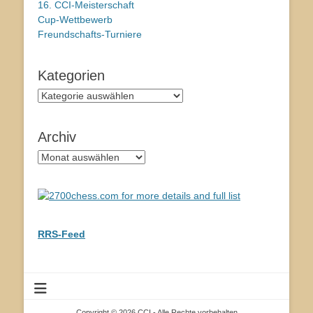
16. CCI-Meisterschaft
Cup-Wettbewerb
Freundschafts-Turniere
Kategorien
Kategorien
Archiv
Archiv
RRS-Feed
Copyright © 2026 CCI - Alle Rechte vorbehalten