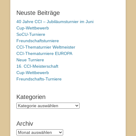
Neuste Beiträge
40 Jahre CCI – Jubiläumsturnier im Juni
Cup-Wettbewerb
SoCU-Turniere
Freundschaftsturniere
CCI-Thematurnier Weltmeister
CCI-Thematurniere EUROPA
Neue Turniere
16. CCI-Meisterschaft
Cup-Wettbewerb
Freundschafts-Turniere
Kategorien
Kategorien
Archiv
Archiv