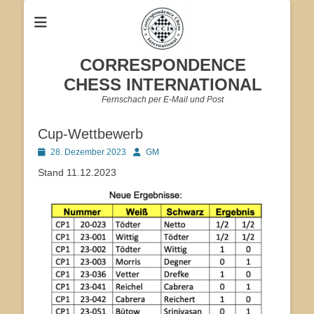
CORRESPONDENCE
CHESS INTERNATIONAL
Fernschach per E-Mail und Post
Cup-Wettbewerb
Veröffentlicht
Autor
28. Dezember 2023
GM
am
Stand 11.12.2023