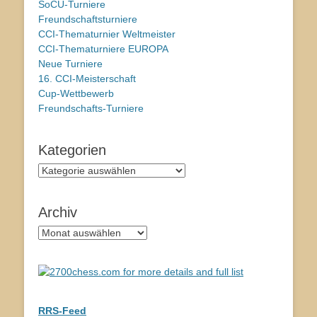
SoCU-Turniere
Freundschaftsturniere
CCI-Thematurnier Weltmeister
CCI-Thematurniere EUROPA
Neue Turniere
16. CCI-Meisterschaft
Cup-Wettbewerb
Freundschafts-Turniere
Kategorien
Kategorien
Archiv
Archiv
RRS-Feed