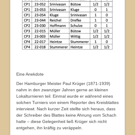
Eine Anekdote
Der Hamburger Meister Paul Krüger (1871-1939)
nahm in den zwanziger Jahren gerne an kleinen
Lokalturnieren teil. Einmal wurde er während eines
solchen Turniers von einem Reporter des Kreisblattes
interviewt. Nach kurzer Zeit stellte sich heraus, dass
der Schreiber des Blattes keine Ahnung vom Schach
hatte – diese Gelegenheit ließ Krüger sich nicht
entgehen, ihn kräftig zu veräppeln.