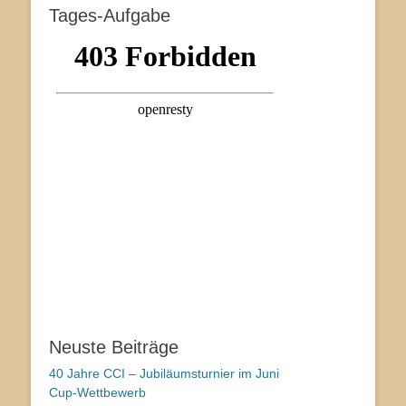
Tages-Aufgabe
Neuste Beiträge
40 Jahre CCI – Jubiläumsturnier im Juni
Cup-Wettbewerb