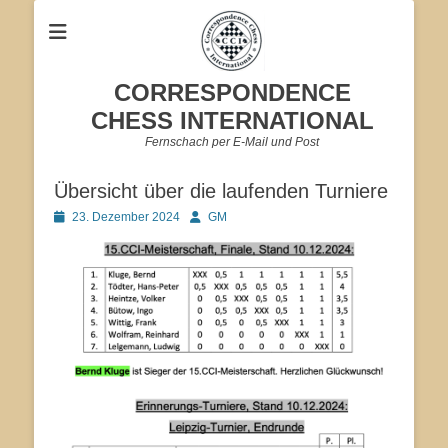
CORRESPONDENCE
CHESS INTERNATIONAL
Fernschach per E-Mail und Post
Übersicht über die laufenden Turniere
Veröffentlicht
Autor
23. Dezember 2024
GM
am