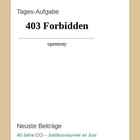
Tages-Aufgabe
Neuste Beiträge
40 Jahre CCI – Jubiläumsturnier im Juni