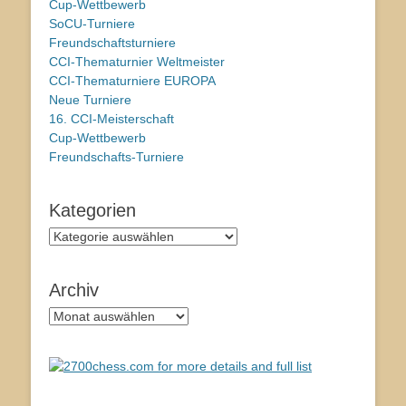
Cup-Wettbewerb
SoCU-Turniere
Freundschaftsturniere
CCI-Thematurnier Weltmeister
CCI-Thematurniere EUROPA
Neue Turniere
16. CCI-Meisterschaft
Cup-Wettbewerb
Freundschafts-Turniere
Kategorien
Kategorien
Archiv
Archiv