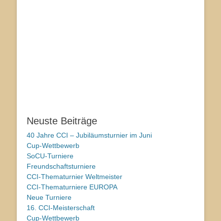
Neuste Beiträge
40 Jahre CCI – Jubiläumsturnier im Juni
Cup-Wettbewerb
SoCU-Turniere
Freundschaftsturniere
CCI-Thematurnier Weltmeister
CCI-Thematurniere EUROPA
Neue Turniere
16. CCI-Meisterschaft
Cup-Wettbewerb